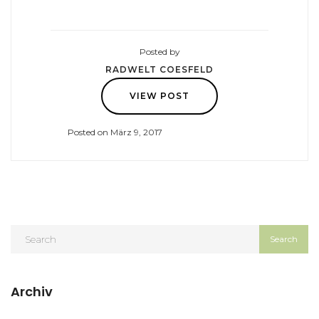
Posted by
RADWELT COESFELD
VIEW POST
Posted on März 9, 2017
Archiv