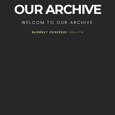
OUR ARCHIVE
WELCOM TO OUR ARCHIVE
RADWELT COESFELD
>
HEALTH