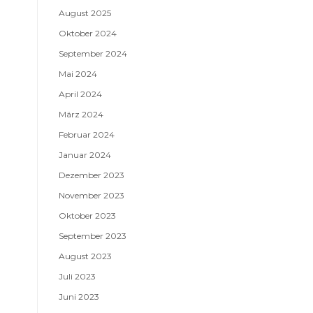
August 2025
Oktober 2024
September 2024
Mai 2024
April 2024
März 2024
Februar 2024
Januar 2024
Dezember 2023
November 2023
Oktober 2023
September 2023
August 2023
Juli 2023
Juni 2023