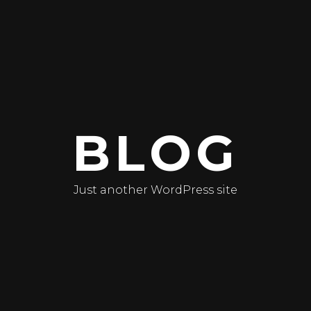
BLOG
Just another WordPress site