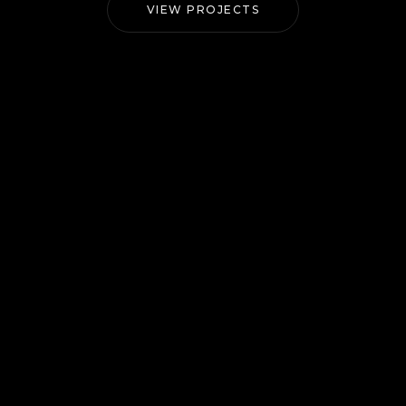
VIEW PROJECTS