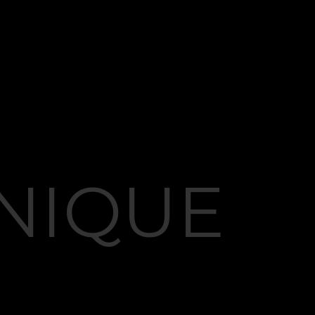
NIQUE