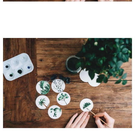
PROJECT SIX