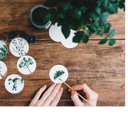
PROJECT FIVE