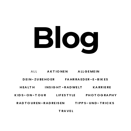
Blog
ALL
AKTIONEN
ALLGEMEIN
DEIN-ZUBEHOER
FAHRRAEDER-E-BIKES
HEALTH
INSIGHT-RADWELT
KARRIERE
KIDS-ON-TOUR
LIFESTYLE
PHOTOGRAPHY
RADTOUREN-RADREISEN
TIPPS-UND-TRICKS
TRAVEL