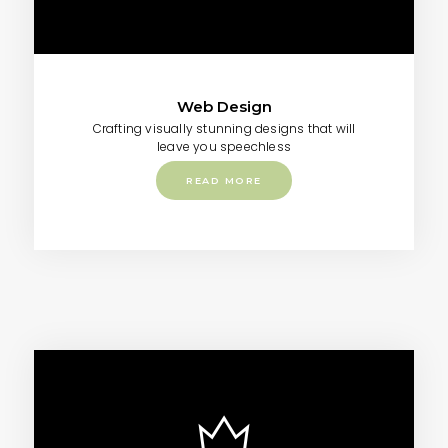
Web Design
Crafting visually stunning designs that will
leave you speechless
READ MORE