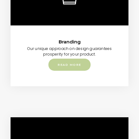
Branding
Our unique approach on design guarantees
prosperity for your product.
READ MORE