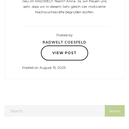
neu im RADWELT-Team? Anna: Ja, wir freuen uns
sehr, dass wir in diesem Jahr gleich vier motivierte
Nachwuchskräfte begrüßen dürfen.
Posted by
RADWELT COESFELD
VIEW POST
Posted on August 15, 2025