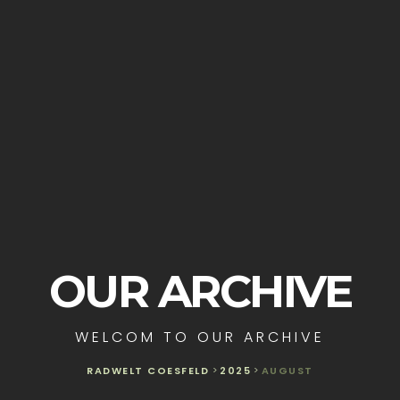
OUR ARCHIVE
WELCOM TO OUR ARCHIVE
RADWELT COESFELD
>
2025
>
AUGUST