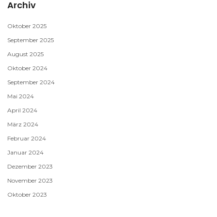
Archiv
Oktober 2025
September 2025
August 2025
Oktober 2024
September 2024
Mai 2024
April 2024
März 2024
Februar 2024
Januar 2024
Dezember 2023
November 2023
Oktober 2023
September 2023