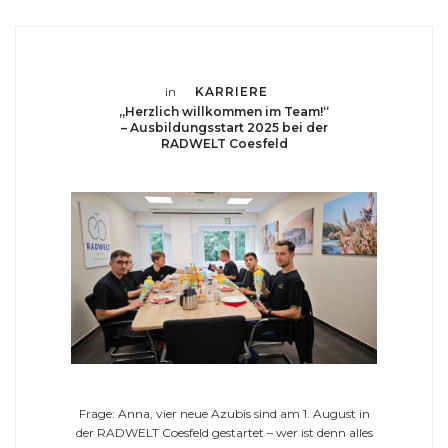
in
KARRIERE
„Herzlich willkommen im Team!“
– Ausbildungsstart 2025 bei der
RADWELT Coesfeld
Frage: Anna, vier neue Azubis sind am 1. August in
der RADWELT Coesfeld gestartet – wer ist denn alles