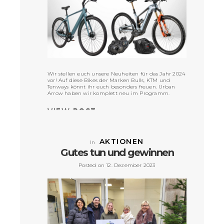
Wir stellen euch unsere Neuheiten für das Jahr 2024
vor! Auf diese Bikes der Marken Bulls, KTM und
Tenways könnt ihr euch besonders freuen. Urban
Arrow haben wir komplett neu im Programm.
VIEW POST »
AKTIONEN
In
Gutes tun und gewinnen
Posted on 12. Dezember 2023