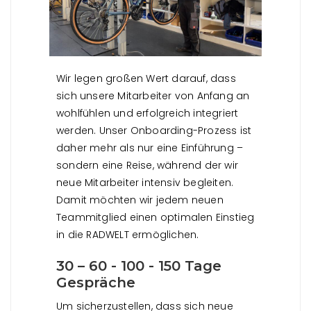
Wir legen großen Wert darauf, dass
sich unsere Mitarbeiter von Anfang an
wohlfühlen und erfolgreich integriert
werden. Unser Onboarding-Prozess ist
daher mehr als nur eine Einführung –
sondern eine Reise, während der wir
neue Mitarbeiter intensiv begleiten.
Damit möchten wir jedem neuen
Teammitglied einen optimalen Einstieg
in die RADWELT ermöglichen.
30 – 60 - 100 - 150 Tage
Gespräche
Um sicherzustellen, dass sich neue