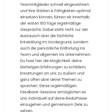
Teammitglieder schnell eingewöhnen
und ihre Stärken & Fähigkeiten optimal
einsetzen können, führen wir innerhalb
der ersten 150 Tage regelmäßige
Gespräche. Dabei steht nicht nur der
Austausch über die fachliche
Entwicklung im Vordergrund, sondern
auch die persönliche Einfindung ins
Team und allgemein ins Unternehmen.
Du hast hier die Möglichkeit deine
bisherigen Erfahrungen zu schildern,
Erwartungen an uns zu äußern und
ganz offen über deine Themen zu
sprechen. Diese regelmäßigen
Feedback-Sessions ermöglichen es
uns, individuell auf deine Bedürfnisse
einzugehen und gemeinsam Ziele zu
setzen.