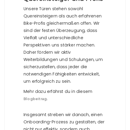
Unsere Türen stehen sowohl
Quereinsteigern als auch erfahrenen
Bike-Profis gleichermaßen offen. Wir
sind der festen Überzeugung, dass
Vielfalt und unterschiedliche
Perspektiven uns stärker machen.
Daher fördern wir aktiv
Weiterbildungen und Schulungen, um
sicherzustellen, dass jeder die
notwendigen Fähigkeiten entwickelt,
um erfolgreich zu sein.
Mehr dazu erfährst du in diesem
.
Blogbeitrag
Insgesamt streben wir danach, einen
Onboarding-Prozess zu gestalten, der
nicht nur effektiv, sondern auch