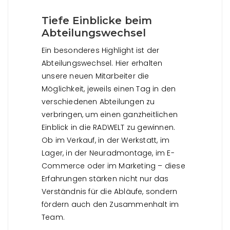
Tiefe Einblicke beim
Abteilungswechsel
Ein besonderes Highlight ist der
Abteilungswechsel. Hier erhalten
unsere neuen Mitarbeiter die
Möglichkeit, jeweils einen Tag in den
verschiedenen Abteilungen zu
verbringen, um einen ganzheitlichen
Einblick in die RADWELT zu gewinnen.
Ob im Verkauf, in der Werkstatt, im
Lager, in der Neuradmontage, im E-
Commerce oder im Marketing – diese
Erfahrungen stärken nicht nur das
Verständnis für die Abläufe, sondern
fördern auch den Zusammenhalt im
Team.