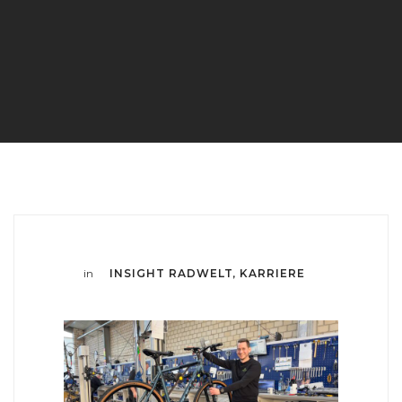
in
INSIGHT RADWELT
KARRIERE
,