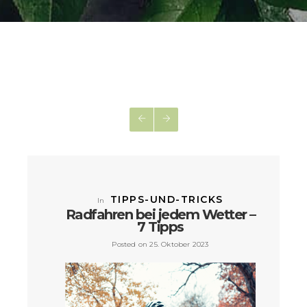
TIPPS-UND-TRICKS
In
Radfahren bei jedem Wetter –
7 Tipps
Posted on 25. Oktober 2023