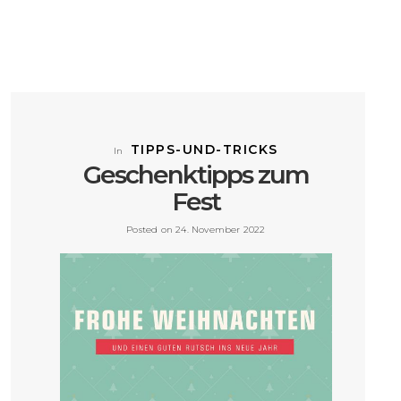
TIPPS-UND-TRICKS
In
Geschenktipps zum
Fest
Posted on 24. November 2022