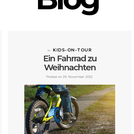
KIDS-ON-TOUR
In
Ein Fahrrad zu
Weihnachten
Posted on 29. November 2022