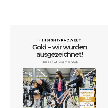
INSIGHT-RADWELT
In
Gold – wir wurden
ausgezeichnet!
Posted on 22. Dezember 2022