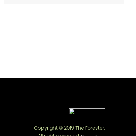
Copyright © 2019 The Forester.
All rights reserved.