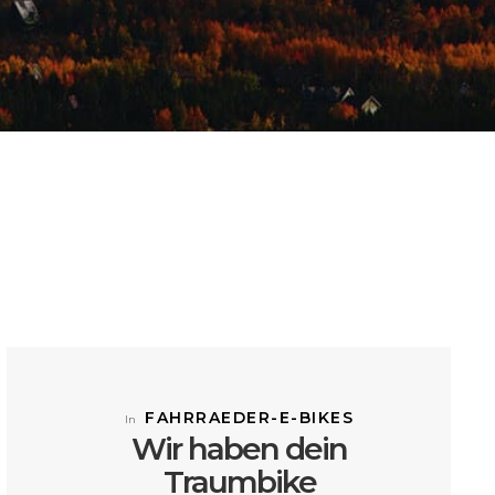
FAHRRAEDER-E-BIKES
In
Wir haben dein
Traumbike