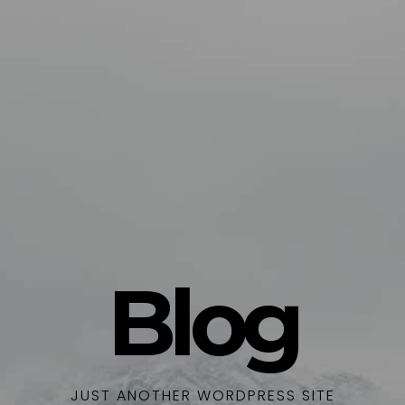
Blog
JUST ANOTHER WORDPRESS SITE