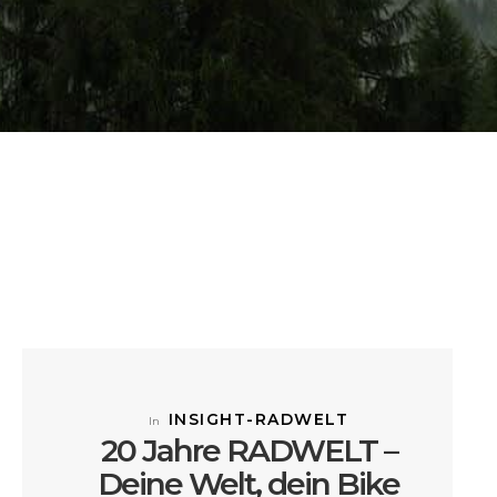
INSIGHT-RADWELT
In
20 Jahre RADWELT –
Deine Welt, dein Bike