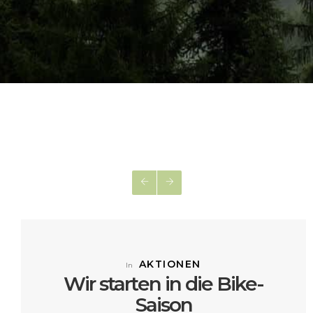
AKTIONEN
In
Wir starten in die Bike-
Saison